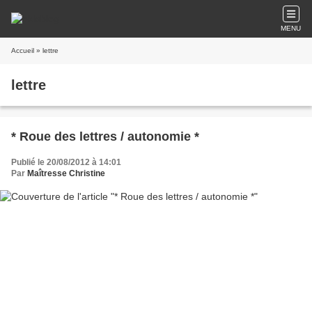
MENU
Accueil
» lettre
lettre
* Roue des lettres / autonomie *
Publié le 20/08/2012 à 14:01
Par
Maîtresse Christine