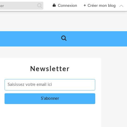
Connexion
+
Créer mon blog
Newsletter