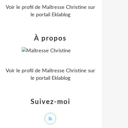
Voir le profil de
Maîtresse Christine
sur
le portail Eklablog
À propos
Voir le profil de
Maîtresse Christine
sur
le portail Eklablog
Suivez-moi