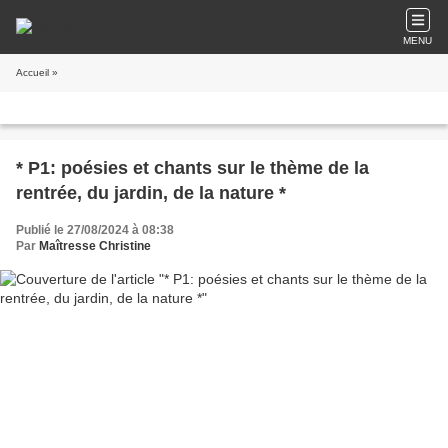
MENU
Accueil
»
* P1: poésies et chants sur le thème de la
rentrée, du jardin, de la nature *
Publié le 27/08/2024 à 08:38
Par
Maîtresse Christine