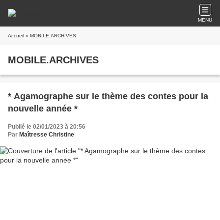
MENU
Accueil
» MOBILE.ARCHIVES
MOBILE.ARCHIVES
* Agamographe sur le thème des contes pour la
nouvelle année *
Publié le 02/01/2023 à 20:56
Par
Maîtresse Christine