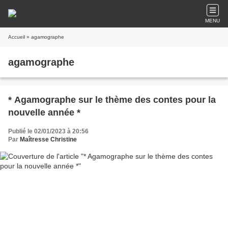
MENU
Accueil
» agamographe
agamographe
* Agamographe sur le thème des contes pour la
nouvelle année *
Publié le 02/01/2023 à 20:56
Par
Maîtresse Christine