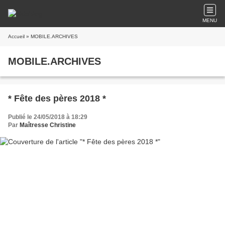
MENU
Accueil
» MOBILE.ARCHIVES
MOBILE.ARCHIVES
* Fête des pères 2018 *
Publié le 24/05/2018 à 18:29
Par
Maîtresse Christine