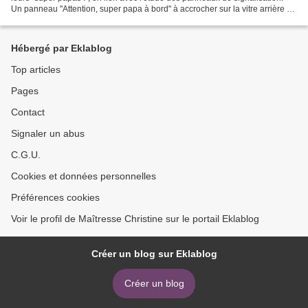
Un panneau "Attention, super papa à bord" à accrocher sur la vitre arrière de
la voiture ... ou...
Hébergé par Eklablog
Top articles
Pages
Contact
Signaler un abus
C.G.U.
Cookies et données personnelles
Préférences cookies
Voir le profil de Maîtresse Christine sur le portail Eklablog
Créer un blog sur Eklablog
Créer un blog