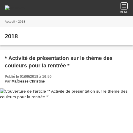
MENU
Accueil
» 2018
2018
* Activité de présentation sur le thème des
couleurs pour la rentrée *
Publié le 01/09/2018 à 16:50
Par
Maîtresse Christine