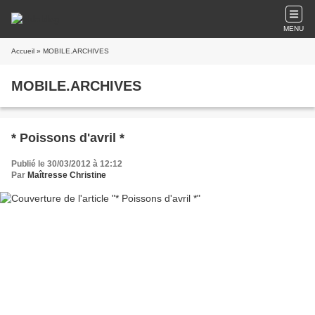
MENU
Accueil
» MOBILE.ARCHIVES
MOBILE.ARCHIVES
* Poissons d'avril *
Publié le 30/03/2012 à 12:12
Par
Maîtresse Christine