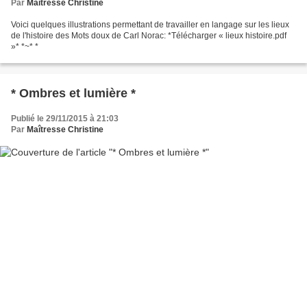
Par
Maîtresse Christine
Voici quelques illustrations permettant de travailler en langage sur les lieux
de l'histoire des Mots doux de Carl Norac: *Télécharger « lieux histoire.pdf
»* *~* *
* Ombres et lumière *
Publié le 29/11/2015 à 21:03
Par
Maîtresse Christine