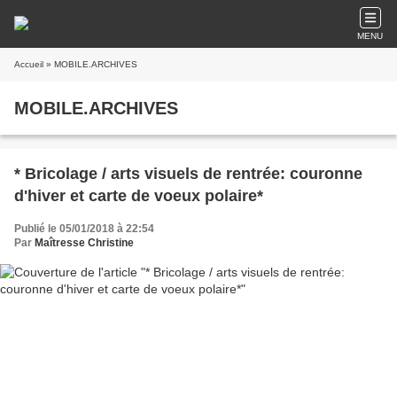
MENU
Accueil
» MOBILE.ARCHIVES
MOBILE.ARCHIVES
* Bricolage / arts visuels de rentrée: couronne
d'hiver et carte de voeux polaire*
Publié le 05/01/2018 à 22:54
Par
Maîtresse Christine