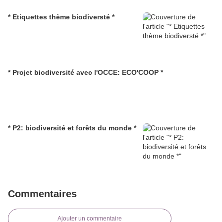
* Etiquettes thème biodiversté *
* Projet biodiversité avec l'OCCE: ECO'COOP *
* P2: biodiversité et forêts du monde *
Commentaires
Ajouter un commentaire