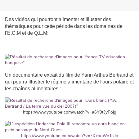
Des vidéos qui pourront alimenter et illustrer des
thématiques pour cette période dans les domaines de
l'E.C.M et de Q.L.M:
Un documentaire extrait du film de Yann Arthus Bertrand et
qui pourra illustrer le régime alimentaire de l'ours polaire et
les chaînes alimentaires :
https://www.youtube.com/watch?v=a6Y9tJyFojg
https://www.youtube.com/watch?v=7X7aqWeTcJo