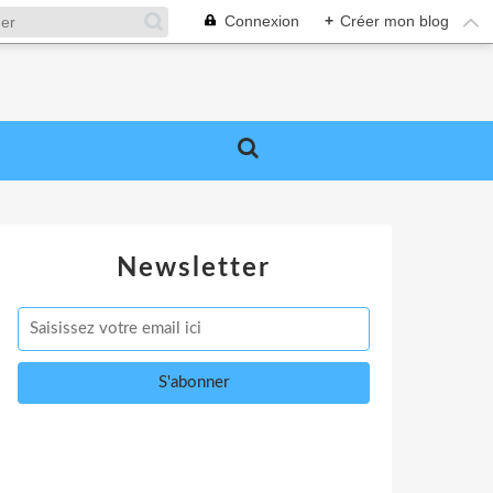
Connexion
+
Créer mon blog
Newsletter