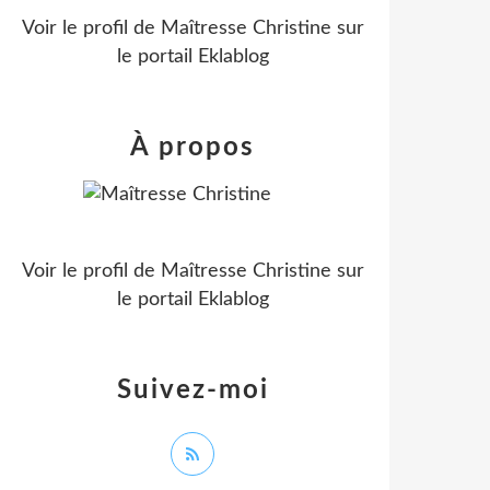
Voir le profil de
Maîtresse Christine
sur
le portail Eklablog
À propos
Voir le profil de
Maîtresse Christine
sur
le portail Eklablog
Suivez-moi