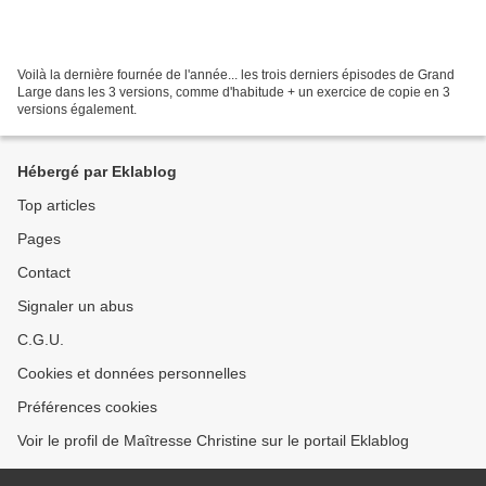
Voilà la dernière fournée de l'année... les trois derniers épisodes de Grand
Large dans les 3 versions, comme d'habitude + un exercice de copie en 3
versions également.
Hébergé par Eklablog
Top articles
Pages
Contact
Signaler un abus
C.G.U.
Cookies et données personnelles
Préférences cookies
Voir le profil de Maîtresse Christine sur le portail Eklablog