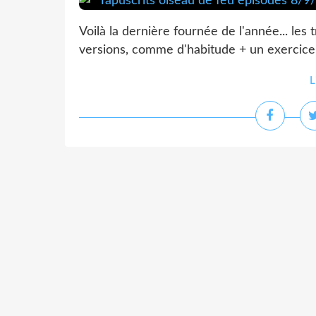
Voilà la dernière fournée de l'année... les
versions, comme d'habitude + un exercice
L