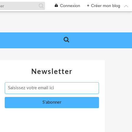
Connexion
+
Créer mon blog
Newsletter