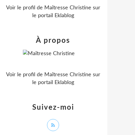
Voir le profil de
Maîtresse Christine
sur
le portail Eklablog
À propos
Voir le profil de
Maîtresse Christine
sur
le portail Eklablog
Suivez-moi