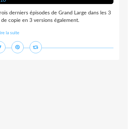
 trois derniers épisodes de Grand Large dans les 3
 de copie en 3 versions également.
ire la suite