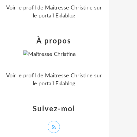
Voir le profil de
Maîtresse Christine
sur
le portail Eklablog
À propos
Voir le profil de
Maîtresse Christine
sur
le portail Eklablog
Suivez-moi