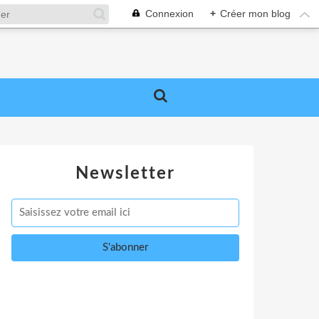
Connexion
+
Créer mon blog
Newsletter