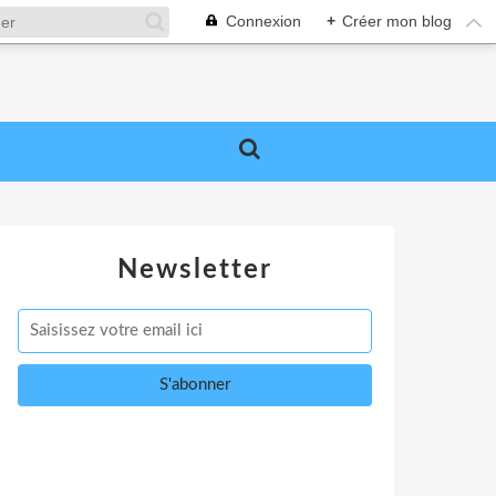
Connexion
+
Créer mon blog
Newsletter