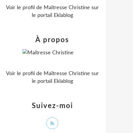
Voir le profil de
Maîtresse Christine
sur
le portail Eklablog
À propos
Voir le profil de
Maîtresse Christine
sur
le portail Eklablog
Suivez-moi