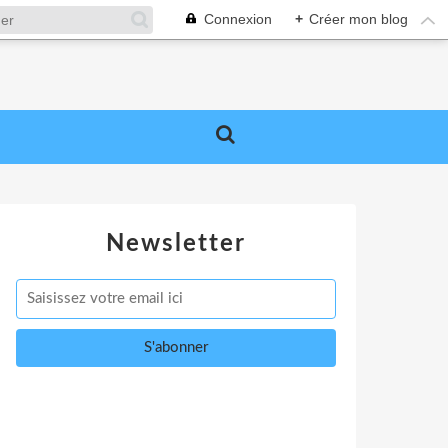
Connexion
+
Créer mon blog
Newsletter