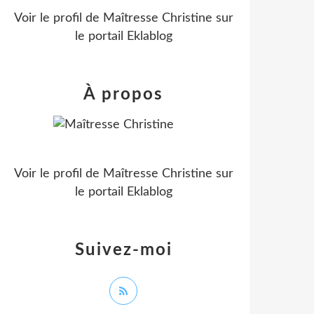
Voir le profil de
Maîtresse Christine
sur
le portail Eklablog
À propos
Voir le profil de
Maîtresse Christine
sur
le portail Eklablog
Suivez-moi