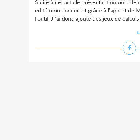
S uite à cet article présentant un outil de r
édité mon document grâce à l'apport de 
l'outil. J 'ai donc ajouté des jeux de calculs
L