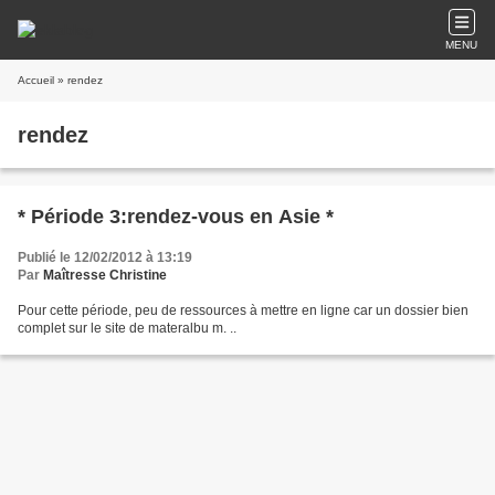
MENU
Accueil
» rendez
rendez
* Période 3:rendez-vous en Asie *
Publié le 12/02/2012 à 13:19
Par
Maîtresse Christine
Pour cette période, peu de ressources à mettre en ligne car un dossier bien
complet sur le site de materalbu m. ..