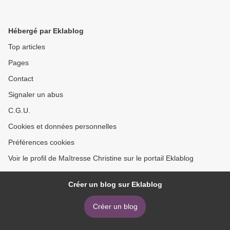
Hébergé par Eklablog
Top articles
Pages
Contact
Signaler un abus
C.G.U.
Cookies et données personnelles
Préférences cookies
Voir le profil de Maîtresse Christine sur le portail Eklablog
Créer un blog sur Eklablog
Créer un blog