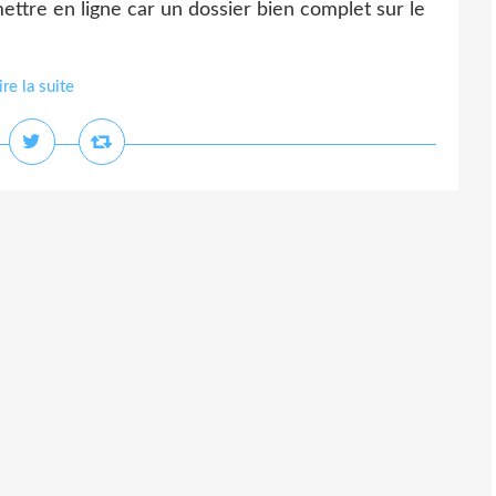
ttre en ligne car un dossier bien complet sur le
ire la suite