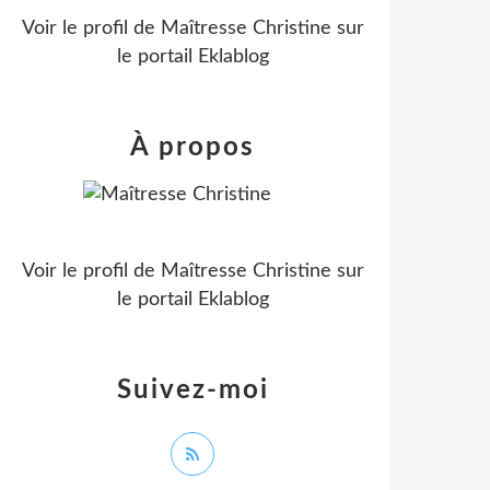
Voir le profil de
Maîtresse Christine
sur
le portail Eklablog
À propos
Voir le profil de
Maîtresse Christine
sur
le portail Eklablog
Suivez-moi