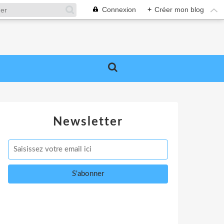
Connexion
+
Créer mon blog
Newsletter