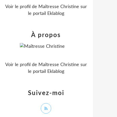
Voir le profil de
Maîtresse Christine
sur
le portail Eklablog
À propos
Voir le profil de
Maîtresse Christine
sur
le portail Eklablog
Suivez-moi