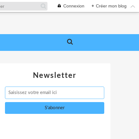
Connexion
+
Créer mon blog
Newsletter