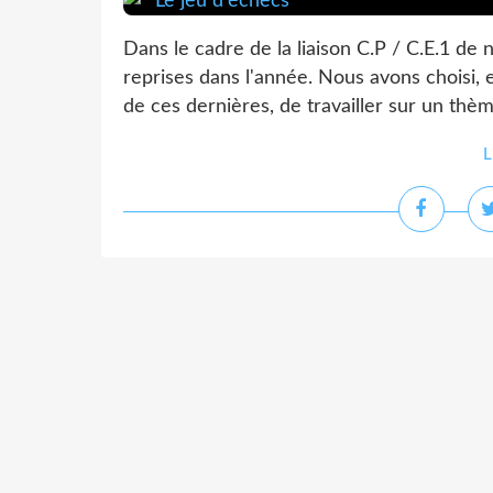
Dans le cadre de la liaison C.P / C.E.1 de 
reprises dans l'année. Nous avons choisi, 
de ces dernières, de travailler sur un thè
L