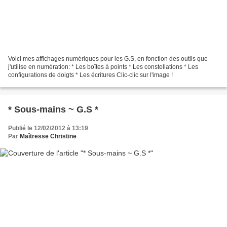
Voici mes affichages numériques pour les G.S, en fonction des outils que
j'utilise en numération: * Les boîtes à points * Les constellations * Les
configurations de doigts * Les écritures Clic-clic sur l'image !
* Sous-mains ~ G.S *
Publié le 12/02/2012 à 13:19
Par
Maîtresse Christine