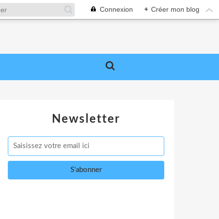
Connexion
+
Créer mon blog
Newsletter