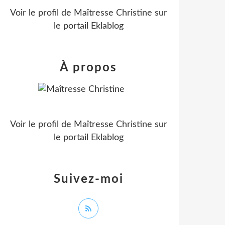
Voir le profil de
Maîtresse Christine
sur
le portail Eklablog
À propos
Voir le profil de
Maîtresse Christine
sur
le portail Eklablog
Suivez-moi