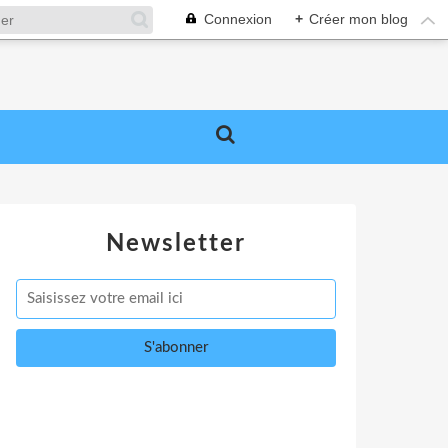
Connexion
+
Créer mon blog
Newsletter