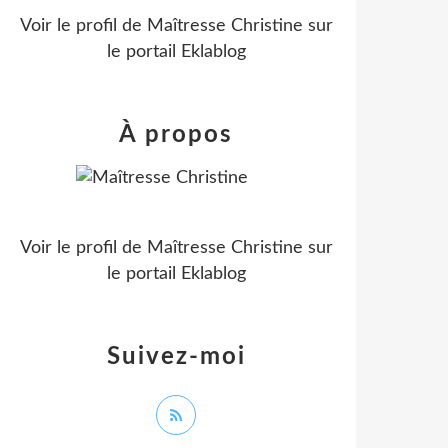
Voir le profil de
Maîtresse Christine
sur
le portail Eklablog
À propos
Voir le profil de
Maîtresse Christine
sur
le portail Eklablog
Suivez-moi