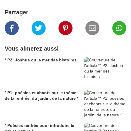
Partager
Vous aimerez aussi
* P2: Joshua ou la mer des histoires
* P1: poésies et chants sur le thème
de la rentrée, du jardin, de la nature *
* Poésies rentrée pour introduire le