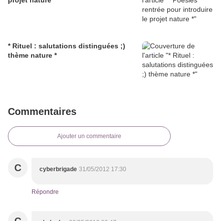
projet nature *
* Rituel : salutations distinguées ;)
thème nature *
Commentaires
Ajouter un commentaire
C
cyberbrigade
31/05/2012 17:30
Répondre