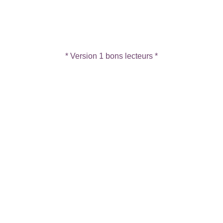
* Version 1 bons lecteurs *