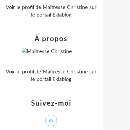
Voir le profil de
Maîtresse Christine
sur
le portail Eklablog
À propos
Voir le profil de
Maîtresse Christine
sur
le portail Eklablog
Suivez-moi