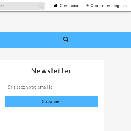
Connexion
+
Créer mon blog
Newsletter