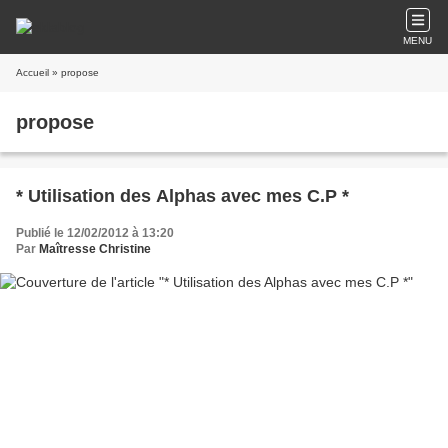
MENU
Accueil
» propose
propose
* Utilisation des Alphas avec mes C.P *
Publié le 12/02/2012 à 13:20
Par
Maîtresse Christine