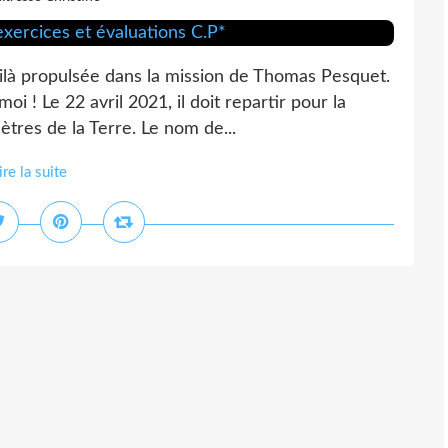
ilà propulsée dans la mission de Thomas Pesquet.
i ! Le 22 avril 2021, il doit repartir pour la
ètres de la Terre. Le nom de...
ire la suite