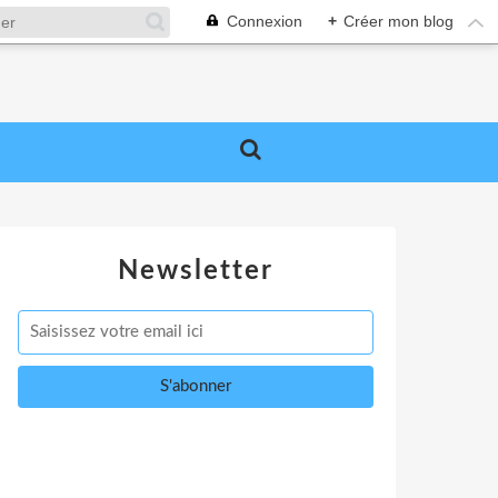
Connexion
+
Créer mon blog
Newsletter