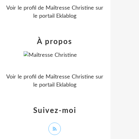
Voir le profil de
Maîtresse Christine
sur
le portail Eklablog
À propos
Voir le profil de
Maîtresse Christine
sur
le portail Eklablog
Suivez-moi