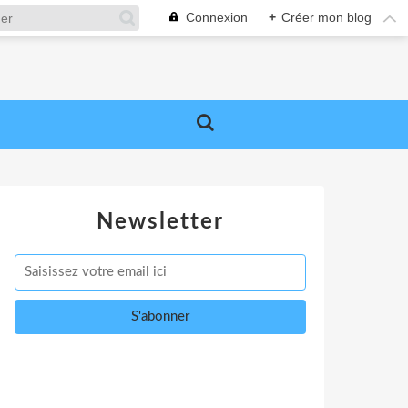
Connexion
+
Créer mon blog
Newsletter