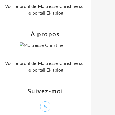
Voir le profil de
Maîtresse Christine
sur
le portail Eklablog
À propos
Voir le profil de
Maîtresse Christine
sur
le portail Eklablog
Suivez-moi