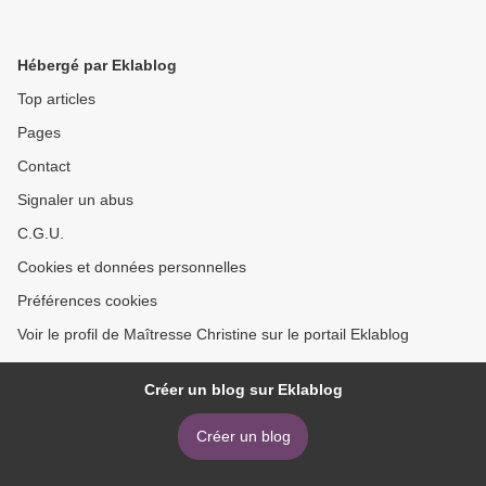
Hébergé par Eklablog
Top articles
Pages
Contact
Signaler un abus
C.G.U.
Cookies et données personnelles
Préférences cookies
Voir le profil de Maîtresse Christine sur le portail Eklablog
Créer un blog sur Eklablog
Créer un blog