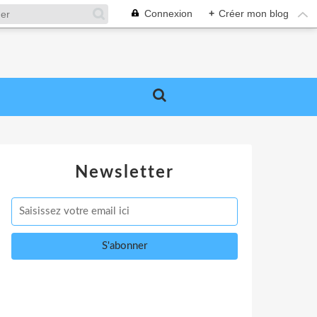
Connexion
+
Créer mon blog
Newsletter