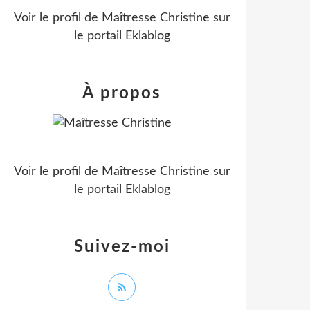
Voir le profil de
Maîtresse Christine
sur
le portail Eklablog
À propos
Voir le profil de
Maîtresse Christine
sur
le portail Eklablog
Suivez-moi