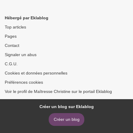
Hébergé par Eklablog
Top articles
Pages
Contact
Signaler un abus
C.G.U.
Cookies et données personnelles
Préférences cookies
Voir le profil de Maîtresse Christine sur le portail Eklablog
Créer un blog sur Eklablog
Créer un blog