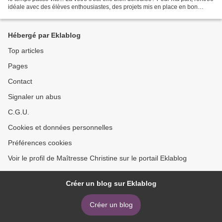
idéale avec des élèves enthousiastes, des projets mis en place en bon
cours, une ATSEM efficace...
Hébergé par Eklablog
Top articles
Pages
Contact
Signaler un abus
C.G.U.
Cookies et données personnelles
Préférences cookies
Voir le profil de Maîtresse Christine sur le portail Eklablog
Créer un blog sur Eklablog
Créer un blog