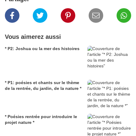
Vous aimerez aussi
* P2: Joshua ou la mer des histoires
* P1: poésies et chants sur le thème
de la rentrée, du jardin, de la nature *
* Poésies rentrée pour introduire le
projet nature *