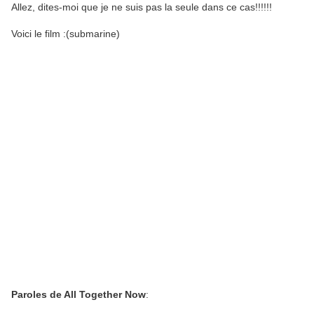
Allez, dites-moi que je ne suis pas la seule dans ce cas!!!!!!
Voici le film :(submarine)
Paroles de All Together Now
: