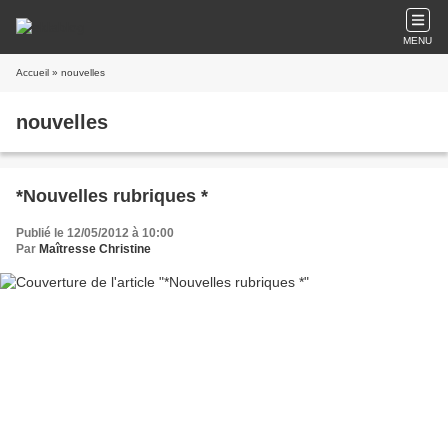
MENU
Accueil
» nouvelles
nouvelles
*Nouvelles rubriques *
Publié le 12/05/2012 à 10:00
Par
Maîtresse Christine