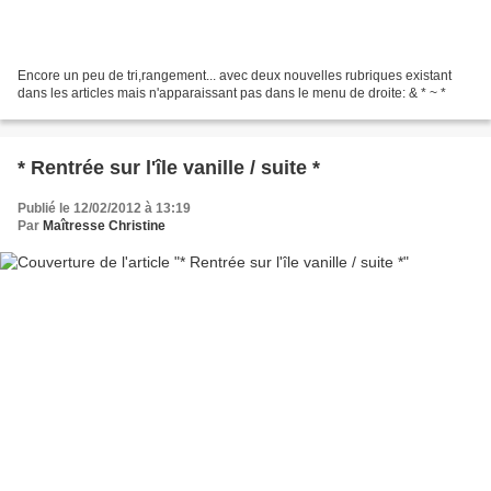
Encore un peu de tri,rangement... avec deux nouvelles rubriques existant
dans les articles mais n'apparaissant pas dans le menu de droite: & * ~ *
* Rentrée sur l'île vanille / suite *
Publié le 12/02/2012 à 13:19
Par
Maîtresse Christine