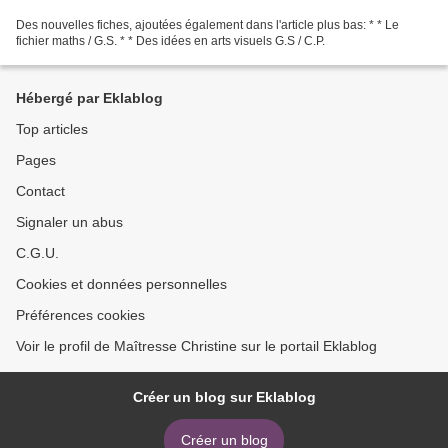
Des nouvelles fiches, ajoutées également dans l'article plus bas: * * Le
fichier maths / G.S. * * Des idées en arts visuels G.S / C.P.
Hébergé par Eklablog
Top articles
Pages
Contact
Signaler un abus
C.G.U.
Cookies et données personnelles
Préférences cookies
Voir le profil de Maîtresse Christine sur le portail Eklablog
Créer un blog sur Eklablog
Créer un blog