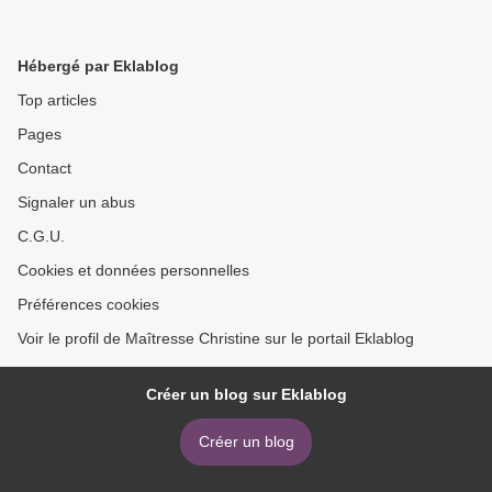
Hébergé par Eklablog
Top articles
Pages
Contact
Signaler un abus
C.G.U.
Cookies et données personnelles
Préférences cookies
Voir le profil de Maîtresse Christine sur le portail Eklablog
Créer un blog sur Eklablog
Créer un blog