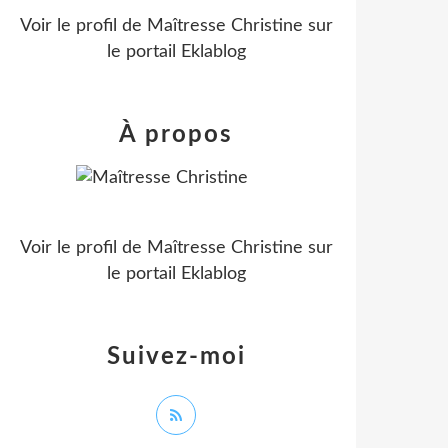
Voir le profil de
Maîtresse Christine
sur
le portail Eklablog
À propos
Voir le profil de
Maîtresse Christine
sur
le portail Eklablog
Suivez-moi