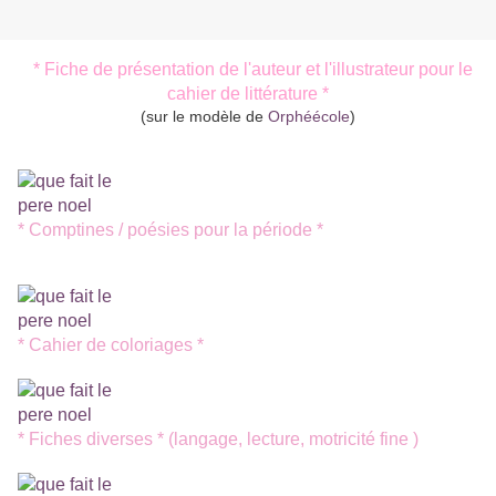
* Fiche de présentation de l'auteur et l'illustrateur pour le
cahier de littérature *
(sur le modèle de
Orphéécole
)
* Comptines / poésies pour la période *
* Cahier de coloriages *
* Fiches diverses * (langage, lecture, motricité fine )