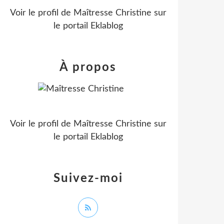
Voir le profil de
Maîtresse Christine
sur
le portail Eklablog
À propos
Voir le profil de
Maîtresse Christine
sur
le portail Eklablog
Suivez-moi