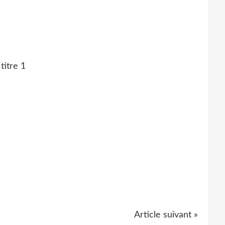
Article suivant »