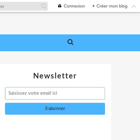
Connexion
+
Créer mon blog
Newsletter