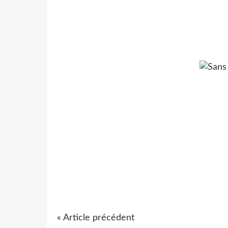
« Article précédent