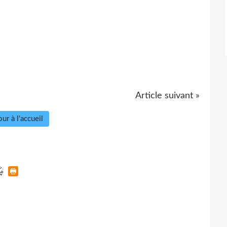
Article suivant »
ur à l'accueil