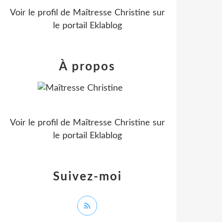
Voir le profil de
Maîtresse Christine
sur
le portail Eklablog
À propos
Voir le profil de
Maîtresse Christine
sur
le portail Eklablog
Suivez-moi