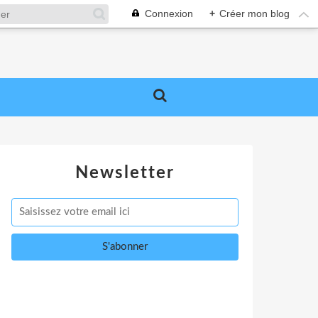
Connexion
+
Créer mon blog
Newsletter