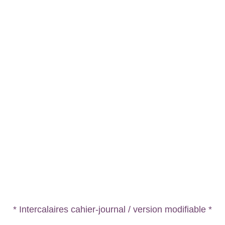
* Intercalaires cahier-journal / version modifiable *