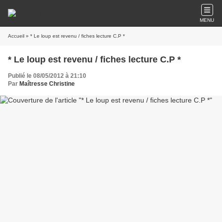
MENU
Accueil
» * Le loup est revenu / fiches lecture C.P *
* Le loup est revenu / fiches lecture C.P *
Publié le 08/05/2012 à 21:10
Par
Maîtresse Christine