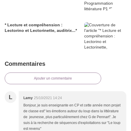
* Lecture et compréhension :
Lectorino et Lectorinette, auditrix...*
Commentaires
Ajouter un commentaire
L
Lamy
25/10/2021 14:24
Bonjour, je suis enseignante en CP et cette année mon projet
de classe est" les émotions autour du loup dans la littérature
de jeunesse, plus particulièrement chez G de Pennart". Je
suis à la recherche de séquences d'exploitations sur "Le loup
est revenu"