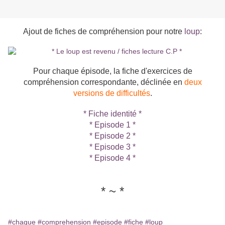
Ajout de fiches de compréhension pour notre
loup
:
Pour chaque épisode, la fiche d'exercices de
compréhension correspondante, déclinée en
deux
versions de difficultés
.
* Fiche identité *
* Episode 1 *
* Episode 2 *
* Episode 3 *
* Episode 4 *
* ~ *
#chaque
#comprehension
#episode
#fiche
#loup