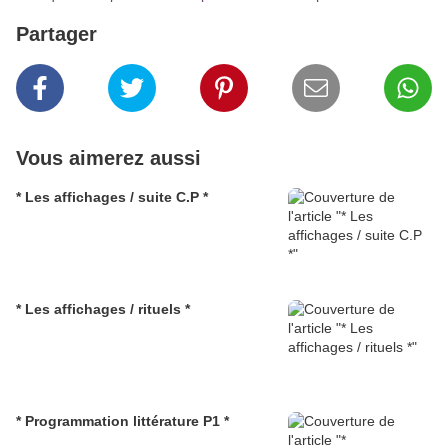
Partager
Vous aimerez aussi
* Les affichages / suite C.P *
* Les affichages / rituels *
* Programmation littérature P1 *