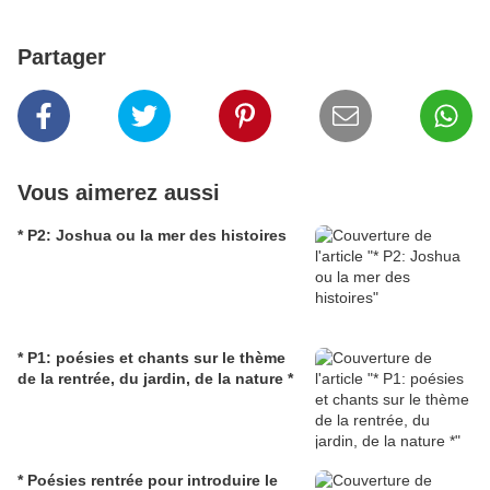
Partager
Vous aimerez aussi
* P2: Joshua ou la mer des histoires
* P1: poésies et chants sur le thème
de la rentrée, du jardin, de la nature *
* Poésies rentrée pour introduire le