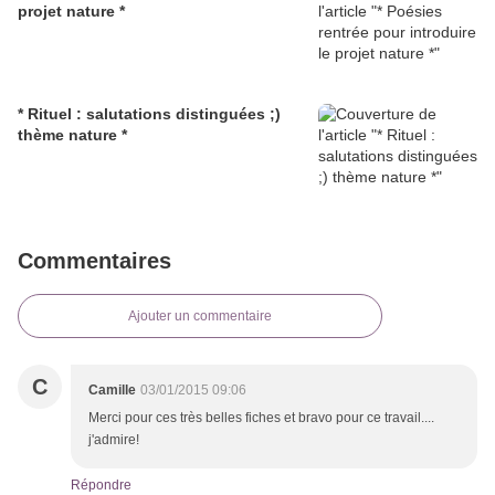
projet nature *
* Rituel : salutations distinguées ;)
thème nature *
Commentaires
Ajouter un commentaire
C
Camille
03/01/2015 09:06
Merci pour ces très belles fiches et bravo pour ce travail....
j'admire!
Répondre