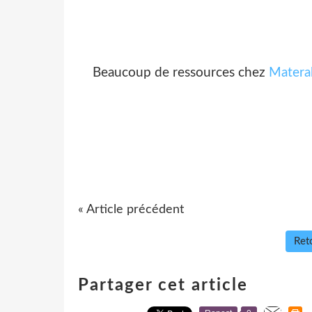
Beaucoup de ressources chez
Matera
« Article précédent
Reto
Partager cet article