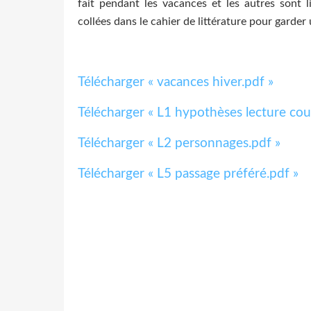
fait pendant les vacances et les autres sont l
collées dans le cahier de littérature pour garder 
Télécharger « vacances hiver.pdf »
Télécharger « L1 hypothèses lecture cou
Télécharger « L2 personnages.pdf »
Télécharger « L5 passage préféré.pdf »