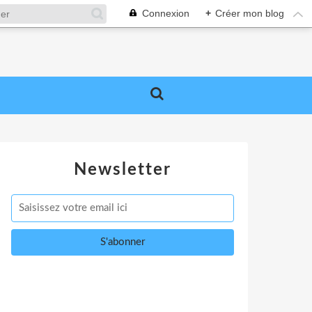
Connexion
+
Créer mon blog
Newsletter