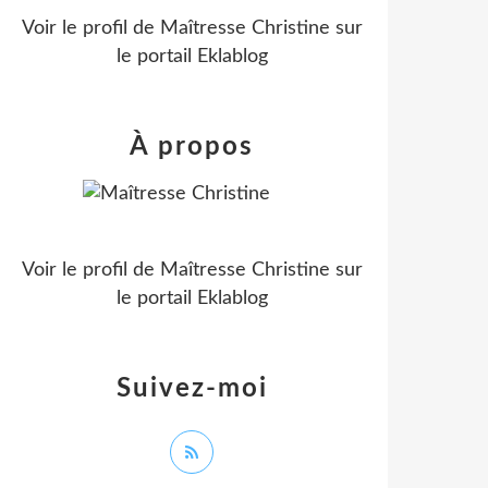
Voir le profil de
Maîtresse Christine
sur
le portail Eklablog
À propos
Voir le profil de
Maîtresse Christine
sur
le portail Eklablog
Suivez-moi