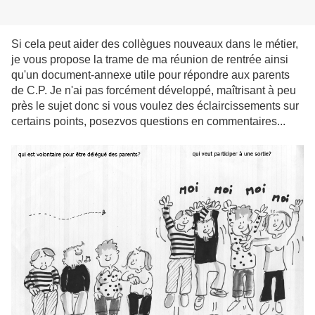
Si cela peut aider des collègues nouveaux dans le métier,
je vous propose la trame de ma réunion de rentrée ainsi
qu'un document-annexe utile pour répondre aux parents
de C.P. Je n'ai pas forcément développé, maîtrisant à peu
près le sujet donc si vous voulez des éclaircissements sur
certains points, posezvos questions en commentaires...