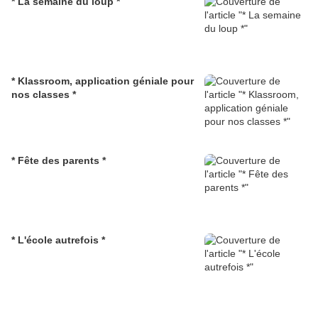
* La semaine du loup *
* Klassroom, application géniale pour
nos classes *
* Fête des parents *
* L'école autrefois *