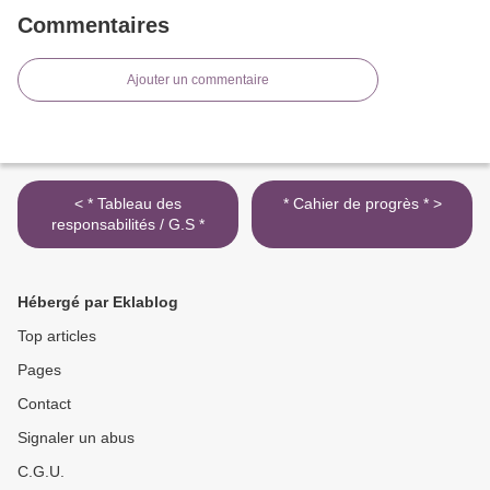
Commentaires
Ajouter un commentaire
< * Tableau des
* Cahier de progrès * >
responsabilités / G.S *
Hébergé par Eklablog
Top articles
Pages
Contact
Signaler un abus
C.G.U.