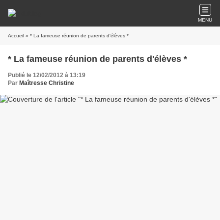
MENU
Accueil
» * La fameuse réunion de parents d'élèves *
* La fameuse réunion de parents d'élèves *
Publié le 12/02/2012 à 13:19
Par
Maîtresse Christine