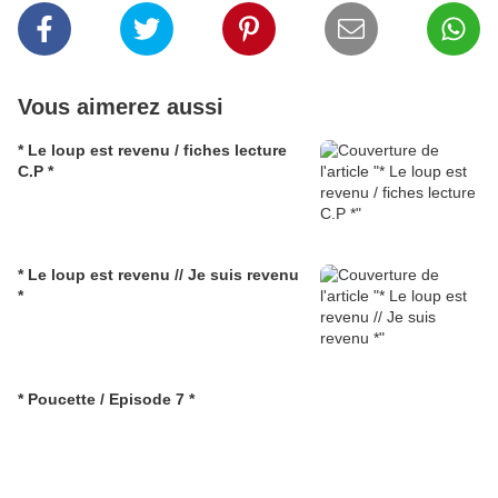
Vous aimerez aussi
* Le loup est revenu / fiches lecture
C.P *
* Le loup est revenu // Je suis revenu
*
* Poucette / Episode 7 *