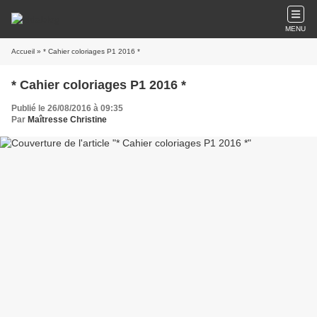
MENU
Accueil
» * Cahier coloriages P1 2016 *
* Cahier coloriages P1 2016 *
Publié le 26/08/2016 à 09:35
Par
Maîtresse Christine