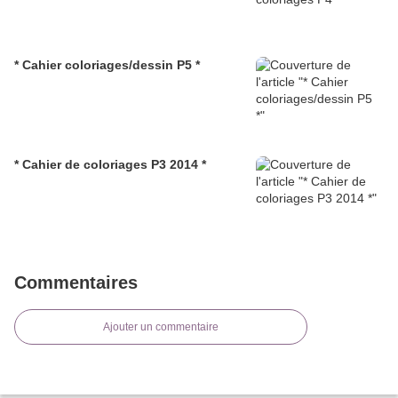
* Cahier coloriages/dessin P5 *
* Cahier de coloriages P3 2014 *
Commentaires
Ajouter un commentaire