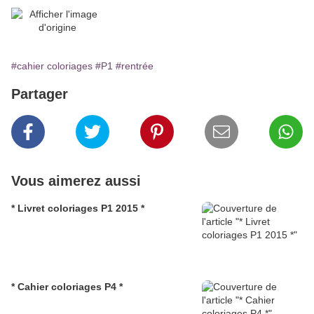
#cahier coloriages
#P1
#rentrée
Partager
Vous aimerez aussi
* Livret coloriages P1 2015 *
* Cahier coloriages P4 *