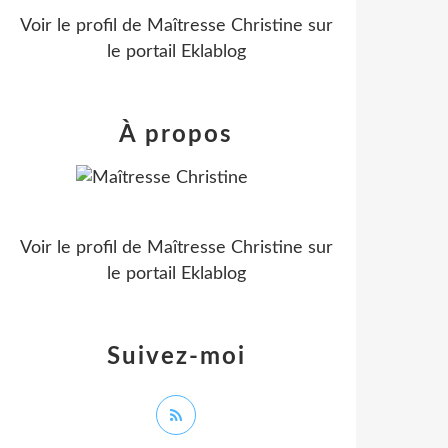
Voir le profil de
Maîtresse Christine
sur
le portail Eklablog
À propos
Voir le profil de
Maîtresse Christine
sur
le portail Eklablog
Suivez-moi