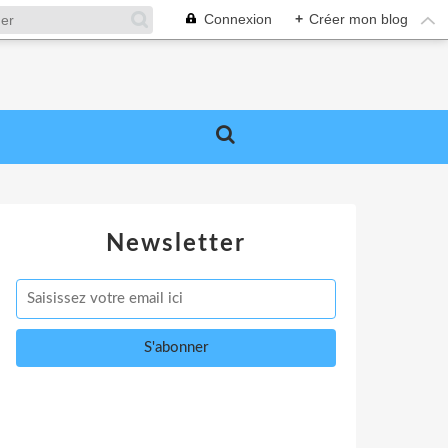
Connexion
+
Créer mon blog
Newsletter