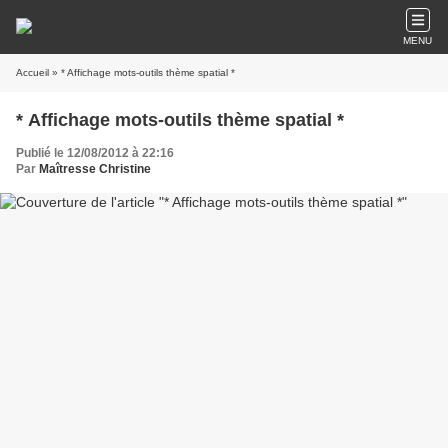
MENU
Accueil
» * Affichage mots-outils thème spatial *
* Affichage mots-outils thème spatial *
Publié le 12/08/2012 à 22:16
Par
Maîtresse Christine