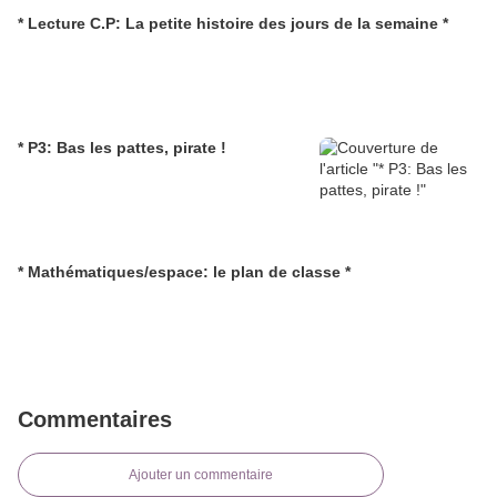
* Lecture C.P: La petite histoire des jours de la semaine *
* P3: Bas les pattes, pirate !
* Mathématiques/espace: le plan de classe *
Commentaires
Ajouter un commentaire