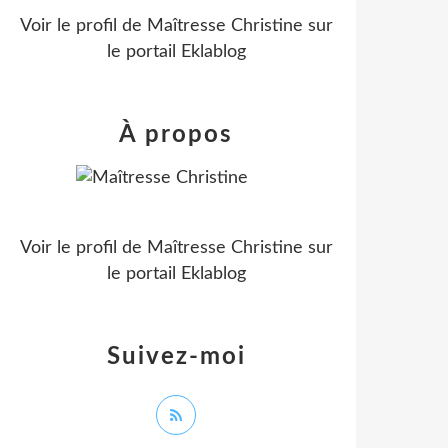
Voir le profil de
Maîtresse Christine
sur
le portail Eklablog
À propos
Voir le profil de
Maîtresse Christine
sur
le portail Eklablog
Suivez-moi