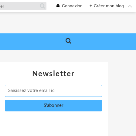
Connexion
+
Créer mon blog
Newsletter